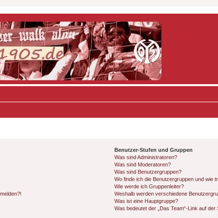
Benutzer-Stufen und Gruppen
Was sind Administratoren?
Was sind Moderatoren?
Was sind Benutzergruppen?
Wo finde ich die Benutzergruppen und wie tr
Wie werde ich Gruppenleiter?
anmelden?!
Weshalb werden verschiedene Benutzergrupp
Was ist eine Hauptgruppe?
Was bedeutet der „Das Team“-Link auf der S