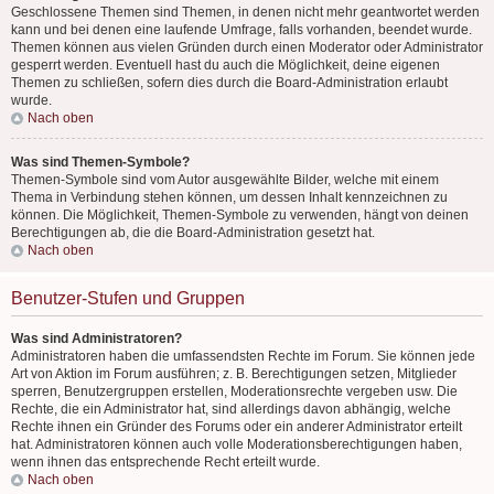
Geschlossene Themen sind Themen, in denen nicht mehr geantwortet werden
kann und bei denen eine laufende Umfrage, falls vorhanden, beendet wurde.
Themen können aus vielen Gründen durch einen Moderator oder Administrator
gesperrt werden. Eventuell hast du auch die Möglichkeit, deine eigenen
Themen zu schließen, sofern dies durch die Board-Administration erlaubt
wurde.
Nach oben
Was sind Themen-Symbole?
Themen-Symbole sind vom Autor ausgewählte Bilder, welche mit einem
Thema in Verbindung stehen können, um dessen Inhalt kennzeichnen zu
können. Die Möglichkeit, Themen-Symbole zu verwenden, hängt von deinen
Berechtigungen ab, die die Board-Administration gesetzt hat.
Nach oben
Benutzer-Stufen und Gruppen
Was sind Administratoren?
Administratoren haben die umfassendsten Rechte im Forum. Sie können jede
Art von Aktion im Forum ausführen; z. B. Berechtigungen setzen, Mitglieder
sperren, Benutzergruppen erstellen, Moderationsrechte vergeben usw. Die
Rechte, die ein Administrator hat, sind allerdings davon abhängig, welche
Rechte ihnen ein Gründer des Forums oder ein anderer Administrator erteilt
hat. Administratoren können auch volle Moderationsberechtigungen haben,
wenn ihnen das entsprechende Recht erteilt wurde.
Nach oben