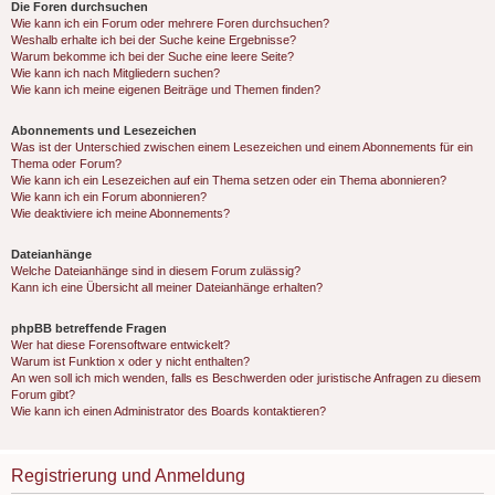
Die Foren durchsuchen
Wie kann ich ein Forum oder mehrere Foren durchsuchen?
Weshalb erhalte ich bei der Suche keine Ergebnisse?
Warum bekomme ich bei der Suche eine leere Seite?
Wie kann ich nach Mitgliedern suchen?
Wie kann ich meine eigenen Beiträge und Themen finden?
Abonnements und Lesezeichen
Was ist der Unterschied zwischen einem Lesezeichen und einem Abonnements für ein
Thema oder Forum?
Wie kann ich ein Lesezeichen auf ein Thema setzen oder ein Thema abonnieren?
Wie kann ich ein Forum abonnieren?
Wie deaktiviere ich meine Abonnements?
Dateianhänge
Welche Dateianhänge sind in diesem Forum zulässig?
Kann ich eine Übersicht all meiner Dateianhänge erhalten?
phpBB betreffende Fragen
Wer hat diese Forensoftware entwickelt?
Warum ist Funktion x oder y nicht enthalten?
An wen soll ich mich wenden, falls es Beschwerden oder juristische Anfragen zu diesem
Forum gibt?
Wie kann ich einen Administrator des Boards kontaktieren?
Registrierung und Anmeldung