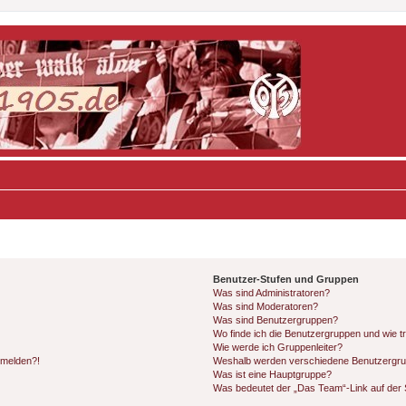
Benutzer-Stufen und Gruppen
Was sind Administratoren?
Was sind Moderatoren?
Was sind Benutzergruppen?
Wo finde ich die Benutzergruppen und wie tr
Wie werde ich Gruppenleiter?
anmelden?!
Weshalb werden verschiedene Benutzergrupp
Was ist eine Hauptgruppe?
Was bedeutet der „Das Team“-Link auf der S