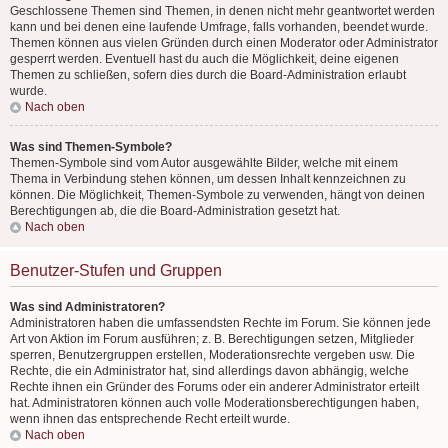
Geschlossene Themen sind Themen, in denen nicht mehr geantwortet werden
kann und bei denen eine laufende Umfrage, falls vorhanden, beendet wurde.
Themen können aus vielen Gründen durch einen Moderator oder Administrator
gesperrt werden. Eventuell hast du auch die Möglichkeit, deine eigenen
Themen zu schließen, sofern dies durch die Board-Administration erlaubt
wurde.
Nach oben
Was sind Themen-Symbole?
Themen-Symbole sind vom Autor ausgewählte Bilder, welche mit einem
Thema in Verbindung stehen können, um dessen Inhalt kennzeichnen zu
können. Die Möglichkeit, Themen-Symbole zu verwenden, hängt von deinen
Berechtigungen ab, die die Board-Administration gesetzt hat.
Nach oben
Benutzer-Stufen und Gruppen
Was sind Administratoren?
Administratoren haben die umfassendsten Rechte im Forum. Sie können jede
Art von Aktion im Forum ausführen; z. B. Berechtigungen setzen, Mitglieder
sperren, Benutzergruppen erstellen, Moderationsrechte vergeben usw. Die
Rechte, die ein Administrator hat, sind allerdings davon abhängig, welche
Rechte ihnen ein Gründer des Forums oder ein anderer Administrator erteilt
hat. Administratoren können auch volle Moderationsberechtigungen haben,
wenn ihnen das entsprechende Recht erteilt wurde.
Nach oben