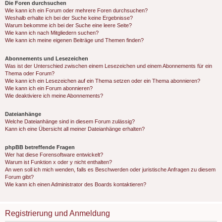
Die Foren durchsuchen
Wie kann ich ein Forum oder mehrere Foren durchsuchen?
Weshalb erhalte ich bei der Suche keine Ergebnisse?
Warum bekomme ich bei der Suche eine leere Seite?
Wie kann ich nach Mitgliedern suchen?
Wie kann ich meine eigenen Beiträge und Themen finden?
Abonnements und Lesezeichen
Was ist der Unterschied zwischen einem Lesezeichen und einem Abonnements für ein
Thema oder Forum?
Wie kann ich ein Lesezeichen auf ein Thema setzen oder ein Thema abonnieren?
Wie kann ich ein Forum abonnieren?
Wie deaktiviere ich meine Abonnements?
Dateianhänge
Welche Dateianhänge sind in diesem Forum zulässig?
Kann ich eine Übersicht all meiner Dateianhänge erhalten?
phpBB betreffende Fragen
Wer hat diese Forensoftware entwickelt?
Warum ist Funktion x oder y nicht enthalten?
An wen soll ich mich wenden, falls es Beschwerden oder juristische Anfragen zu diesem
Forum gibt?
Wie kann ich einen Administrator des Boards kontaktieren?
Registrierung und Anmeldung