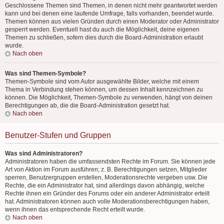
Geschlossene Themen sind Themen, in denen nicht mehr geantwortet werden
kann und bei denen eine laufende Umfrage, falls vorhanden, beendet wurde.
Themen können aus vielen Gründen durch einen Moderator oder Administrator
gesperrt werden. Eventuell hast du auch die Möglichkeit, deine eigenen
Themen zu schließen, sofern dies durch die Board-Administration erlaubt
wurde.
Nach oben
Was sind Themen-Symbole?
Themen-Symbole sind vom Autor ausgewählte Bilder, welche mit einem
Thema in Verbindung stehen können, um dessen Inhalt kennzeichnen zu
können. Die Möglichkeit, Themen-Symbole zu verwenden, hängt von deinen
Berechtigungen ab, die die Board-Administration gesetzt hat.
Nach oben
Benutzer-Stufen und Gruppen
Was sind Administratoren?
Administratoren haben die umfassendsten Rechte im Forum. Sie können jede
Art von Aktion im Forum ausführen; z. B. Berechtigungen setzen, Mitglieder
sperren, Benutzergruppen erstellen, Moderationsrechte vergeben usw. Die
Rechte, die ein Administrator hat, sind allerdings davon abhängig, welche
Rechte ihnen ein Gründer des Forums oder ein anderer Administrator erteilt
hat. Administratoren können auch volle Moderationsberechtigungen haben,
wenn ihnen das entsprechende Recht erteilt wurde.
Nach oben