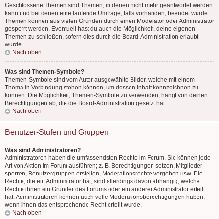
Geschlossene Themen sind Themen, in denen nicht mehr geantwortet werden
kann und bei denen eine laufende Umfrage, falls vorhanden, beendet wurde.
Themen können aus vielen Gründen durch einen Moderator oder Administrator
gesperrt werden. Eventuell hast du auch die Möglichkeit, deine eigenen
Themen zu schließen, sofern dies durch die Board-Administration erlaubt
wurde.
Nach oben
Was sind Themen-Symbole?
Themen-Symbole sind vom Autor ausgewählte Bilder, welche mit einem
Thema in Verbindung stehen können, um dessen Inhalt kennzeichnen zu
können. Die Möglichkeit, Themen-Symbole zu verwenden, hängt von deinen
Berechtigungen ab, die die Board-Administration gesetzt hat.
Nach oben
Benutzer-Stufen und Gruppen
Was sind Administratoren?
Administratoren haben die umfassendsten Rechte im Forum. Sie können jede
Art von Aktion im Forum ausführen; z. B. Berechtigungen setzen, Mitglieder
sperren, Benutzergruppen erstellen, Moderationsrechte vergeben usw. Die
Rechte, die ein Administrator hat, sind allerdings davon abhängig, welche
Rechte ihnen ein Gründer des Forums oder ein anderer Administrator erteilt
hat. Administratoren können auch volle Moderationsberechtigungen haben,
wenn ihnen das entsprechende Recht erteilt wurde.
Nach oben