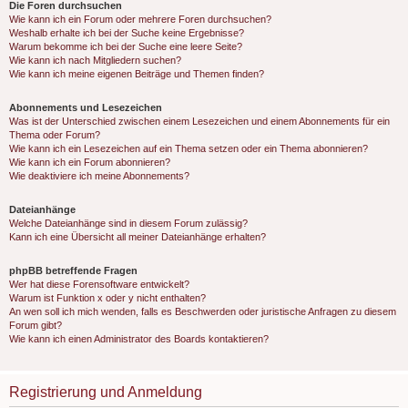
Die Foren durchsuchen
Wie kann ich ein Forum oder mehrere Foren durchsuchen?
Weshalb erhalte ich bei der Suche keine Ergebnisse?
Warum bekomme ich bei der Suche eine leere Seite?
Wie kann ich nach Mitgliedern suchen?
Wie kann ich meine eigenen Beiträge und Themen finden?
Abonnements und Lesezeichen
Was ist der Unterschied zwischen einem Lesezeichen und einem Abonnements für ein
Thema oder Forum?
Wie kann ich ein Lesezeichen auf ein Thema setzen oder ein Thema abonnieren?
Wie kann ich ein Forum abonnieren?
Wie deaktiviere ich meine Abonnements?
Dateianhänge
Welche Dateianhänge sind in diesem Forum zulässig?
Kann ich eine Übersicht all meiner Dateianhänge erhalten?
phpBB betreffende Fragen
Wer hat diese Forensoftware entwickelt?
Warum ist Funktion x oder y nicht enthalten?
An wen soll ich mich wenden, falls es Beschwerden oder juristische Anfragen zu diesem
Forum gibt?
Wie kann ich einen Administrator des Boards kontaktieren?
Registrierung und Anmeldung