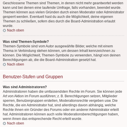
Geschlossene Themen sind Themen, in denen nicht mehr geantwortet werden
kann und bei denen eine laufende Umfrage, falls vorhanden, beendet wurde.
Themen können aus vielen Gründen durch einen Moderator oder Administrator
gesperrt werden. Eventuell hast du auch die Möglichkeit, deine eigenen
Themen zu schließen, sofern dies durch die Board-Administration erlaubt
wurde.
Nach oben
Was sind Themen-Symbole?
Themen-Symbole sind vom Autor ausgewählte Bilder, welche mit einem
Thema in Verbindung stehen können, um dessen Inhalt kennzeichnen zu
können. Die Möglichkeit, Themen-Symbole zu verwenden, hängt von deinen
Berechtigungen ab, die die Board-Administration gesetzt hat.
Nach oben
Benutzer-Stufen und Gruppen
Was sind Administratoren?
Administratoren haben die umfassendsten Rechte im Forum. Sie können jede
Art von Aktion im Forum ausführen; z. B. Berechtigungen setzen, Mitglieder
sperren, Benutzergruppen erstellen, Moderationsrechte vergeben usw. Die
Rechte, die ein Administrator hat, sind allerdings davon abhängig, welche
Rechte ihnen ein Gründer des Forums oder ein anderer Administrator erteilt
hat. Administratoren können auch volle Moderationsberechtigungen haben,
wenn ihnen das entsprechende Recht erteilt wurde.
Nach oben