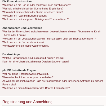
Die Foren durchsuchen
Wie kann ich ein Forum oder mehrere Foren durchsuchen?
Weshalb erhalte ich bei der Suche keine Ergebnisse?
Warum bekomme ich bei der Suche eine leere Seite?
Wie kann ich nach Mitgliedern suchen?
Wie kann ich meine eigenen Beiträge und Themen finden?
Abonnements und Lesezeichen
Was ist der Unterschied zwischen einem Lesezeichen und einem Abonnements für ein
Thema oder Forum?
Wie kann ich ein Lesezeichen auf ein Thema setzen oder ein Thema abonnieren?
Wie kann ich ein Forum abonnieren?
Wie deaktiviere ich meine Abonnements?
Dateianhänge
Welche Dateianhänge sind in diesem Forum zulässig?
Kann ich eine Übersicht all meiner Dateianhänge erhalten?
phpBB betreffende Fragen
Wer hat diese Forensoftware entwickelt?
Warum ist Funktion x oder y nicht enthalten?
An wen soll ich mich wenden, falls es Beschwerden oder juristische Anfragen zu diesem
Forum gibt?
Wie kann ich einen Administrator des Boards kontaktieren?
Registrierung und Anmeldung