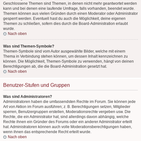
Geschlossene Themen sind Themen, in denen nicht mehr geantwortet werden
kann und bei denen eine laufende Umfrage, falls vorhanden, beendet wurde.
Themen können aus vielen Gründen durch einen Moderator oder Administrator
gesperrt werden. Eventuell hast du auch die Möglichkeit, deine eigenen
Themen zu schließen, sofern dies durch die Board-Administration erlaubt
wurde.
Nach oben
Was sind Themen-Symbole?
Themen-Symbole sind vom Autor ausgewählte Bilder, welche mit einem
Thema in Verbindung stehen können, um dessen Inhalt kennzeichnen zu
können. Die Möglichkeit, Themen-Symbole zu verwenden, hängt von deinen
Berechtigungen ab, die die Board-Administration gesetzt hat.
Nach oben
Benutzer-Stufen und Gruppen
Was sind Administratoren?
Administratoren haben die umfassendsten Rechte im Forum. Sie können jede
Art von Aktion im Forum ausführen; z. B. Berechtigungen setzen, Mitglieder
sperren, Benutzergruppen erstellen, Moderationsrechte vergeben usw. Die
Rechte, die ein Administrator hat, sind allerdings davon abhängig, welche
Rechte ihnen ein Gründer des Forums oder ein anderer Administrator erteilt
hat. Administratoren können auch volle Moderationsberechtigungen haben,
wenn ihnen das entsprechende Recht erteilt wurde.
Nach oben