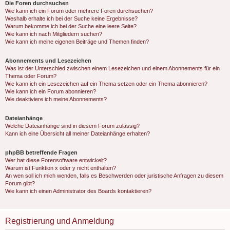
Die Foren durchsuchen
Wie kann ich ein Forum oder mehrere Foren durchsuchen?
Weshalb erhalte ich bei der Suche keine Ergebnisse?
Warum bekomme ich bei der Suche eine leere Seite?
Wie kann ich nach Mitgliedern suchen?
Wie kann ich meine eigenen Beiträge und Themen finden?
Abonnements und Lesezeichen
Was ist der Unterschied zwischen einem Lesezeichen und einem Abonnements für ein
Thema oder Forum?
Wie kann ich ein Lesezeichen auf ein Thema setzen oder ein Thema abonnieren?
Wie kann ich ein Forum abonnieren?
Wie deaktiviere ich meine Abonnements?
Dateianhänge
Welche Dateianhänge sind in diesem Forum zulässig?
Kann ich eine Übersicht all meiner Dateianhänge erhalten?
phpBB betreffende Fragen
Wer hat diese Forensoftware entwickelt?
Warum ist Funktion x oder y nicht enthalten?
An wen soll ich mich wenden, falls es Beschwerden oder juristische Anfragen zu diesem
Forum gibt?
Wie kann ich einen Administrator des Boards kontaktieren?
Registrierung und Anmeldung