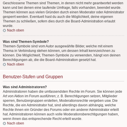
Geschlossene Themen sind Themen, in denen nicht mehr geantwortet werden
kann und bei denen eine laufende Umfrage, falls vorhanden, beendet wurde.
Themen können aus vielen Gründen durch einen Moderator oder Administrator
gesperrt werden. Eventuell hast du auch die Möglichkeit, deine eigenen
Themen zu schließen, sofern dies durch die Board-Administration erlaubt
wurde.
Nach oben
Was sind Themen-Symbole?
Themen-Symbole sind vom Autor ausgewählte Bilder, welche mit einem
Thema in Verbindung stehen können, um dessen Inhalt kennzeichnen zu
können. Die Möglichkeit, Themen-Symbole zu verwenden, hängt von deinen
Berechtigungen ab, die die Board-Administration gesetzt hat.
Nach oben
Benutzer-Stufen und Gruppen
Was sind Administratoren?
Administratoren haben die umfassendsten Rechte im Forum. Sie können jede
Art von Aktion im Forum ausführen; z. B. Berechtigungen setzen, Mitglieder
sperren, Benutzergruppen erstellen, Moderationsrechte vergeben usw. Die
Rechte, die ein Administrator hat, sind allerdings davon abhängig, welche
Rechte ihnen ein Gründer des Forums oder ein anderer Administrator erteilt
hat. Administratoren können auch volle Moderationsberechtigungen haben,
wenn ihnen das entsprechende Recht erteilt wurde.
Nach oben