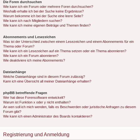
Die Foren durchsuchen
Wie kann ich ein Forum oder mehrere Foren durchsuchen?
Weshalb erhalte ich bei der Suche keine Ergebnisse?
Warum bekomme ich bei der Suche eine leere Seite?
Wie kann ich nach Mitgliedern suchen?
Wie kann ich meine eigenen Beiträge und Themen finden?
Abonnements und Lesezeichen
Was ist der Unterschied zwischen einem Lesezeichen und einem Abonnements für ein
Thema oder Forum?
Wie kann ich ein Lesezeichen auf ein Thema setzen oder ein Thema abonnieren?
Wie kann ich ein Forum abonnieren?
Wie deaktiviere ich meine Abonnements?
Dateianhänge
Welche Dateianhänge sind in diesem Forum zulässig?
Kann ich eine Übersicht all meiner Dateianhänge erhalten?
phpBB betreffende Fragen
Wer hat diese Forensoftware entwickelt?
Warum ist Funktion x oder y nicht enthalten?
An wen soll ich mich wenden, falls es Beschwerden oder juristische Anfragen zu diesem
Forum gibt?
Wie kann ich einen Administrator des Boards kontaktieren?
Registrierung und Anmeldung