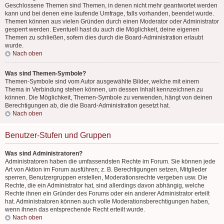
Geschlossene Themen sind Themen, in denen nicht mehr geantwortet werden
kann und bei denen eine laufende Umfrage, falls vorhanden, beendet wurde.
Themen können aus vielen Gründen durch einen Moderator oder Administrator
gesperrt werden. Eventuell hast du auch die Möglichkeit, deine eigenen
Themen zu schließen, sofern dies durch die Board-Administration erlaubt
wurde.
Nach oben
Was sind Themen-Symbole?
Themen-Symbole sind vom Autor ausgewählte Bilder, welche mit einem
Thema in Verbindung stehen können, um dessen Inhalt kennzeichnen zu
können. Die Möglichkeit, Themen-Symbole zu verwenden, hängt von deinen
Berechtigungen ab, die die Board-Administration gesetzt hat.
Nach oben
Benutzer-Stufen und Gruppen
Was sind Administratoren?
Administratoren haben die umfassendsten Rechte im Forum. Sie können jede
Art von Aktion im Forum ausführen; z. B. Berechtigungen setzen, Mitglieder
sperren, Benutzergruppen erstellen, Moderationsrechte vergeben usw. Die
Rechte, die ein Administrator hat, sind allerdings davon abhängig, welche
Rechte ihnen ein Gründer des Forums oder ein anderer Administrator erteilt
hat. Administratoren können auch volle Moderationsberechtigungen haben,
wenn ihnen das entsprechende Recht erteilt wurde.
Nach oben