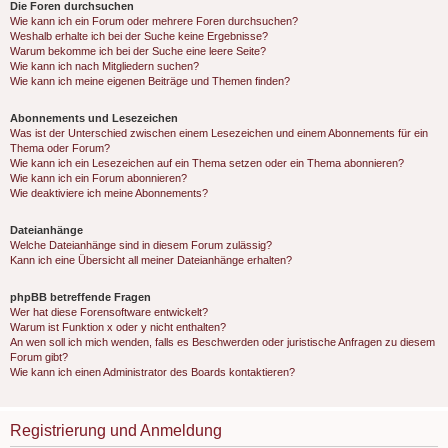
Die Foren durchsuchen
Wie kann ich ein Forum oder mehrere Foren durchsuchen?
Weshalb erhalte ich bei der Suche keine Ergebnisse?
Warum bekomme ich bei der Suche eine leere Seite?
Wie kann ich nach Mitgliedern suchen?
Wie kann ich meine eigenen Beiträge und Themen finden?
Abonnements und Lesezeichen
Was ist der Unterschied zwischen einem Lesezeichen und einem Abonnements für ein
Thema oder Forum?
Wie kann ich ein Lesezeichen auf ein Thema setzen oder ein Thema abonnieren?
Wie kann ich ein Forum abonnieren?
Wie deaktiviere ich meine Abonnements?
Dateianhänge
Welche Dateianhänge sind in diesem Forum zulässig?
Kann ich eine Übersicht all meiner Dateianhänge erhalten?
phpBB betreffende Fragen
Wer hat diese Forensoftware entwickelt?
Warum ist Funktion x oder y nicht enthalten?
An wen soll ich mich wenden, falls es Beschwerden oder juristische Anfragen zu diesem
Forum gibt?
Wie kann ich einen Administrator des Boards kontaktieren?
Registrierung und Anmeldung