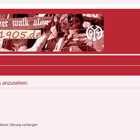
s anzusehen.
ieser Sitzung verbergen