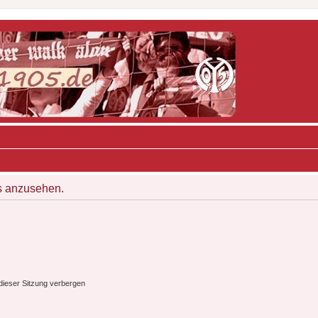
s anzusehen.
ieser Sitzung verbergen