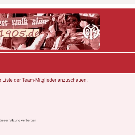
e Liste der Team-Mitglieder anzuschauen.
ieser Sitzung verbergen