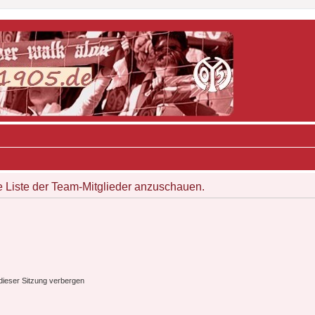
e Liste der Team-Mitglieder anzuschauen.
ieser Sitzung verbergen