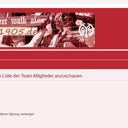
e Liste der Team-Mitglieder anzuschauen.
ieser Sitzung verbergen