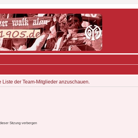
e Liste der Team-Mitglieder anzuschauen.
ieser Sitzung verbergen