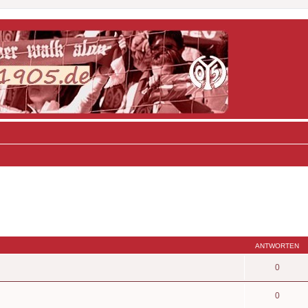
ANTWORTEN
0
0