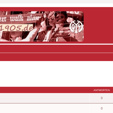
ANTWORTEN
0
0