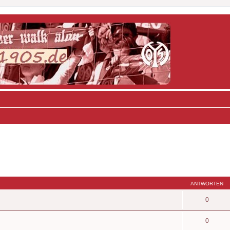
ANTWORTEN
0
0