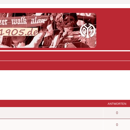
ANTWORTEN
0
0