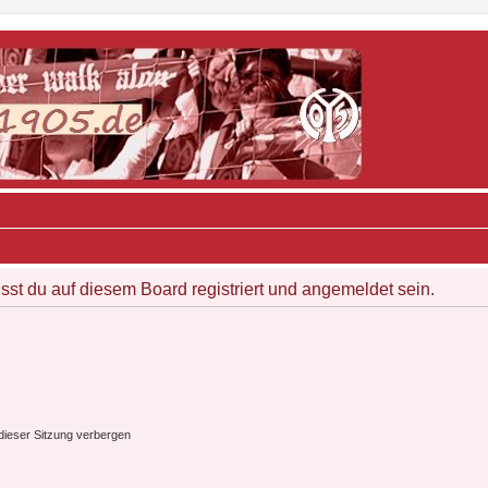
t du auf diesem Board registriert und angemeldet sein.
ieser Sitzung verbergen