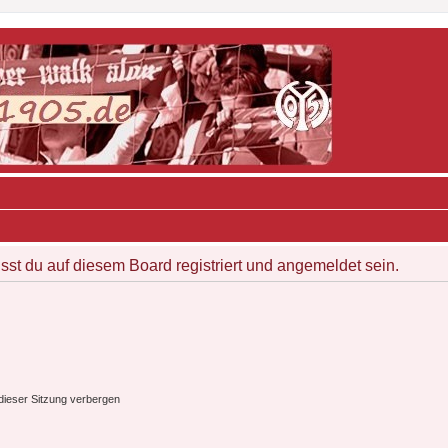
t du auf diesem Board registriert und angemeldet sein.
ieser Sitzung verbergen