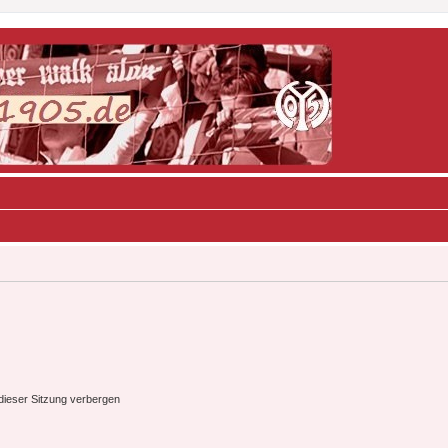
ieser Sitzung verbergen