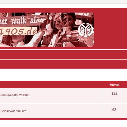
THEMEN
122
, ausgetauscht werden.
62
 Spielerwechsel etc.