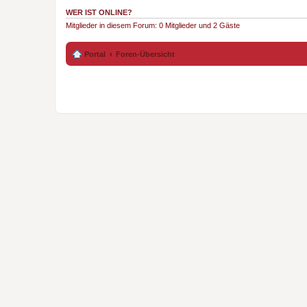
WER IST ONLINE?
Mitglieder in diesem Forum: 0 Mitglieder und 2 Gäste
Portal
Foren-Übersicht