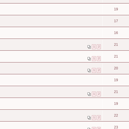
19
17
16
21
1
2
21
1
2
20
1
2
19
21
1
2
19
22
1
2
23