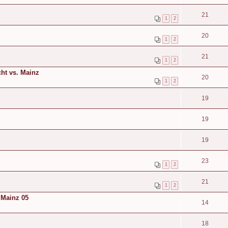
21
1
2
20
1
2
21
1
2
cht vs. Mainz
20
1
2
19
19
19
23
1
2
21
1
2
 Mainz 05
14
18