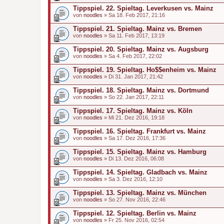
Tippspiel. 22. Spieltag. Leverkusen vs. Mainz
von
noodles
» Sa 18. Feb 2017, 21:16
Tippspiel. 21. Spieltag. Mainz vs. Bremen
von
noodles
» Sa 11. Feb 2017, 13:19
Tippspiel. 20. Spieltag. Mainz vs. Augsburg
von
noodles
» Sa 4. Feb 2017, 22:02
Tippspiel. 19. Spieltag. Ho$$enheim vs. Mainz
von
noodles
» Di 31. Jan 2017, 21:42
Tippspiel. 18. Spieltag. Mainz vs. Dortmund
von
noodles
» So 22. Jan 2017, 22:11
Tippspiel. 17. Spieltag. Mainz vs. Köln
von
noodles
» Mi 21. Dez 2016, 19:18
Tippspiel. 16. Spieltag. Frankfurt vs. Mainz
von
noodles
» Sa 17. Dez 2016, 17:36
Tippspiel. 15. Spieltag. Mainz vs. Hamburg
von
noodles
» Di 13. Dez 2016, 06:08
Tippspiel. 14. Spieltag. Gladbach vs. Mainz
von
noodles
» Sa 3. Dez 2016, 12:10
Tippspiel. 13. Spieltag. Mainz vs. München
von
noodles
» So 27. Nov 2016, 22:46
Tippspiel. 12. Spieltag. Berlin vs. Mainz
von
noodles
» Fr 25. Nov 2016, 02:54