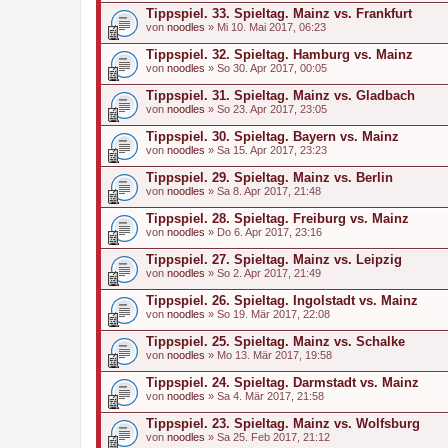
Tippspiel. 33. Spieltag. Mainz vs. Frankfurt
von
noodles
» Mi 10. Mai 2017, 06:23
Tippspiel. 32. Spieltag. Hamburg vs. Mainz
von
noodles
» So 30. Apr 2017, 00:05
Tippspiel. 31. Spieltag. Mainz vs. Gladbach
von
noodles
» So 23. Apr 2017, 23:05
Tippspiel. 30. Spieltag. Bayern vs. Mainz
von
noodles
» Sa 15. Apr 2017, 23:23
Tippspiel. 29. Spieltag. Mainz vs. Berlin
von
noodles
» Sa 8. Apr 2017, 21:48
Tippspiel. 28. Spieltag. Freiburg vs. Mainz
von
noodles
» Do 6. Apr 2017, 23:16
Tippspiel. 27. Spieltag. Mainz vs. Leipzig
von
noodles
» So 2. Apr 2017, 21:49
Tippspiel. 26. Spieltag. Ingolstadt vs. Mainz
von
noodles
» So 19. Mär 2017, 22:08
Tippspiel. 25. Spieltag. Mainz vs. Schalke
von
noodles
» Mo 13. Mär 2017, 19:58
Tippspiel. 24. Spieltag. Darmstadt vs. Mainz
von
noodles
» Sa 4. Mär 2017, 21:58
Tippspiel. 23. Spieltag. Mainz vs. Wolfsburg
von
noodles
» Sa 25. Feb 2017, 21:12