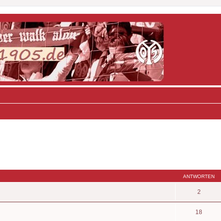
ANTWORTEN
2
18