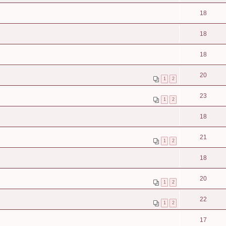
18
18
18
20
1
2
23
1
2
18
21
1
2
18
20
1
2
22
1
2
17