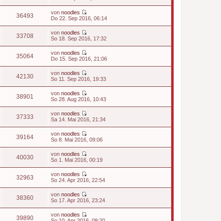
s
t
e
B
t
r
u
e
von
noodles
e
a
e
36493
i
N
Do 22. Sep 2016, 06:14
r
g
s
t
e
B
t
r
u
e
von
noodles
e
a
e
33708
i
N
So 18. Sep 2016, 17:32
r
g
s
t
e
B
t
r
u
e
von
noodles
e
a
e
35064
i
N
Do 15. Sep 2016, 21:06
r
g
s
t
e
B
t
r
u
e
von
noodles
e
a
e
42130
i
N
So 11. Sep 2016, 19:33
r
g
s
t
e
B
t
r
u
e
von
noodles
e
a
e
38901
i
N
So 28. Aug 2016, 10:43
r
g
s
t
e
B
t
r
u
e
von
noodles
e
a
e
37333
i
N
Sa 14. Mai 2016, 21:34
r
g
s
t
e
B
t
r
u
e
von
noodles
e
a
e
39164
i
N
So 8. Mai 2016, 09:06
r
g
s
t
e
B
t
r
u
e
von
noodles
e
a
e
40030
i
N
So 1. Mai 2016, 00:19
r
g
s
t
e
B
t
r
u
e
von
noodles
e
a
e
32963
i
N
So 24. Apr 2016, 22:54
r
g
s
t
e
B
t
r
u
e
von
noodles
e
a
e
38360
i
N
So 17. Apr 2016, 23:24
r
g
s
t
e
B
t
r
u
e
von
noodles
e
a
e
39890
i
N
So 10. Apr 2016, 09:20
r