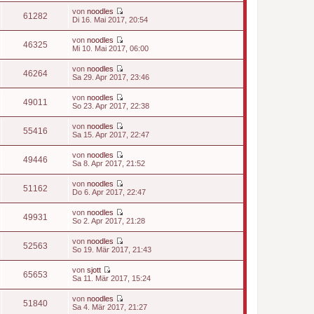
t
u
von
noodles
e
e
61282
N
Di 16. Mai 2017, 20:54
r
s
e
B
t
u
e
von
noodles
e
e
46325
i
N
Mi 10. Mai 2017, 06:00
r
s
t
e
B
t
r
u
e
von
noodles
e
a
e
46264
i
N
Sa 29. Apr 2017, 23:46
r
g
s
t
e
B
t
r
u
e
von
noodles
e
a
e
49011
i
N
So 23. Apr 2017, 22:38
r
g
s
t
e
B
t
r
u
e
von
noodles
e
a
e
55416
i
N
Sa 15. Apr 2017, 22:47
r
g
s
t
e
B
t
r
u
e
von
noodles
e
a
e
49446
i
N
Sa 8. Apr 2017, 21:52
r
g
s
t
e
B
t
r
u
e
von
noodles
e
a
e
51162
i
N
Do 6. Apr 2017, 22:47
r
g
s
t
e
B
t
r
u
e
von
noodles
e
a
e
49931
i
N
So 2. Apr 2017, 21:28
r
g
s
t
e
B
t
r
u
e
von
noodles
e
a
e
52563
i
N
So 19. Mär 2017, 21:43
r
g
s
t
e
B
t
r
u
e
von
sjott
e
a
e
65653
i
N
Sa 11. Mär 2017, 15:24
r
g
s
t
e
B
t
r
u
e
von
noodles
e
a
e
51840
i
N
Sa 4. Mär 2017, 21:27
r
g
s
t
e