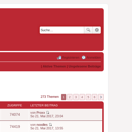
Registrieren
Anmelden
|
Aktive Themen
|
Ungelesene Beiträge
273 Themen
1
2
3
4
5
6
ZUGRIFFE
LETZTER BEITRAG
von
Proxx
74074
N
So 21. Mai 2017, 23:04
e
u
von
noodles
e
74419
N
So 21. Mai 2017, 13:55
s
e