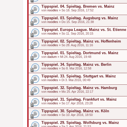
Tippspiel. 04. Spieltag. Bremen vs. Mainz
von
noodles
» So 18. Sep 2016, 17:52
Tippspiel. 03. Spieltag. Augsburg vs. Mainz
von
noodles
» Do 15. Sep 2016, 21:38
Tippspiel. Europa League. Mainz vs. St. Etienne
von
noodles
» So 11. Sep 2016, 20:15
Tippspiel. 02. Spieltag. Mainz vs. Hoffenheim
von
noodles
» So 28. Aug 2016, 11:16
Tippspiel. 01. Spieltag. Dortmund vs. Mainz
von
dadum
» Mi 24. Aug 2016, 19:48
Tippspiel. 34. Spieltag. Mainz vs. Berlin
von
noodles
» So 8. Mai 2016, 12:58
Tippspiel. 33. Spieltag. Stuttgart vs. Mainz
von
noodles
» Di 3. Mai 2016, 00:49
Tippspiel. 32. Spieltag. Mainz vs. Hamburg
von
noodles
» Mo 25. Apr 2016, 22:17
Tippspiel. 31. Spieltag. Frankfurt vs. Mainz
von
noodles
» So 17. Apr 2016, 23:28
Tippspiel. 30. Spieltag. Mainz vs. Köln
von
noodles
» So 10. Apr 2016, 18:50
Tippspiel. 29. Spieltag. Wolfsburg vs. Mainz
von
noodles
» Sa 2. Apr 2016, 21:53