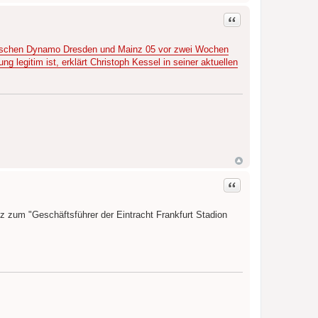
Zitat
schen Dynamo Dresden und Mainz 05 vor zwei Wochen
legitim ist, erklärt Christoph Kessel in seiner aktuellen
Zitat
 zum "Geschäftsführer der Eintracht Frankfurt Stadion