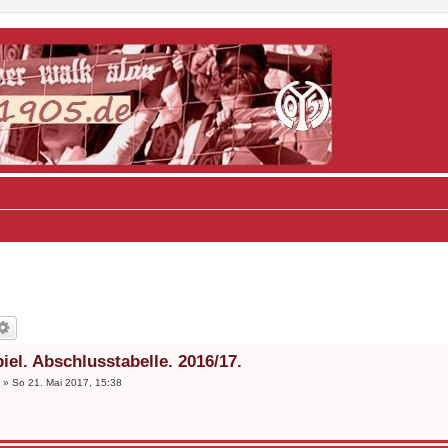
iel. Abschlusstabelle. 2016/17.
»
So 21. Mai 2017, 15:38