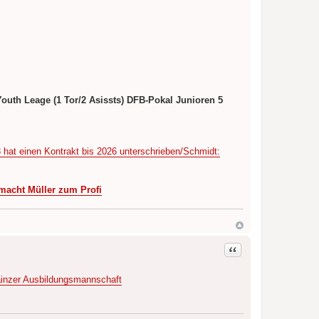
e Youth Leage (1 Tor/2 Asissts) DFB-Pokal Junioren 5
3 hat einen Kontrakt bis 2026 unterschrieben/Schmidt:
macht Müller zum Profi
Zitat
ainzer Ausbildungsmannschaft