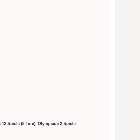
6 12 Spiele (8 Tore), Olympiade 2 Spiele